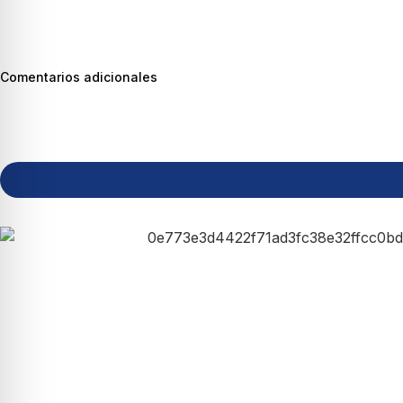
Comentarios adicionales