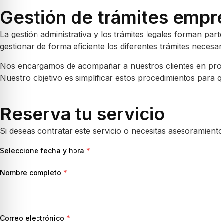
Gestión de trámites empr
La gestión administrativa y los trámites legales forman pa
gestionar de forma eficiente los diferentes trámites necesar
Nos encargamos de acompañar a nuestros clientes en proces
Nuestro objetivo es simplificar estos procedimientos para 
Reserva tu servicio
Si deseas contratar este servicio o necesitas asesoramient
Seleccione fecha y hora
*
Nombre completo
*
Correo electrónico
*