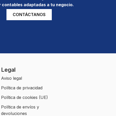
 y contables adaptadas a tu negocio.
CONTÁCTANOS
Legal
Aviso legal
Política de privacidad
Política de cookies (UE)
Política de envíos y
devoluciones