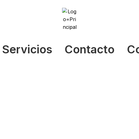
Servicios
Contacto
C