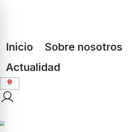
Inicio
Sobre nosotros
Actualidad
0