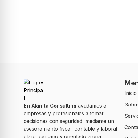
Me
Inicio
Sobre
En
Akinita Consulting
ayudamos a
empresas y profesionales a tomar
Servi
decisiones con seguridad, mediante un
Conta
asesoramiento fiscal, contable y laboral
claro, cercano y orientado a una